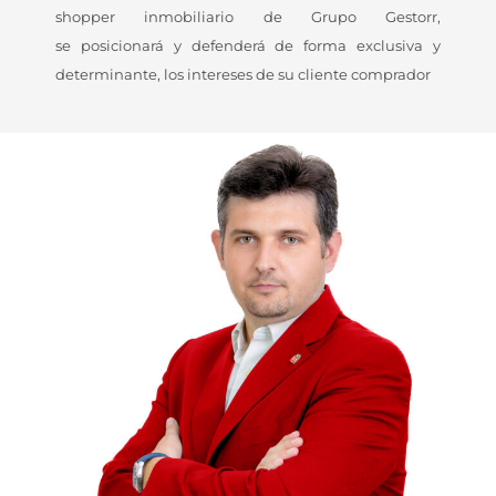
shopper inmobiliario de Grupo Gestorr,
se posicionará y defenderá de forma exclusiva y
determinante, los intereses de su cliente comprador