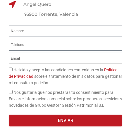
Angel Querol
46900 Torrente, Valencia
He leído y acepto las condiciones contenidas en la
Política
de Privacidad
sobre el tratamiento de mis datos para gestionar
mi consulta o petición.
Nos gustaría que nos prestaras tu consentimiento para:
Enviarte información comercial sobre los productos, servicios y
novedades de Grupo Gestorr Gestión Patrimonial S.L.
ENVIAR