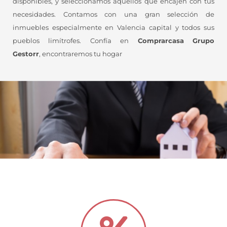
disponibles, y seleccionamos aquellos que encajen con tus
necesidades. Contamos con una gran selección de
inmuebles especialmente en Valencia capital y todos sus
pueblos limítrofes. Confía en
Comprarcasa
Grupo
Gestorr
, encontraremos tu hogar