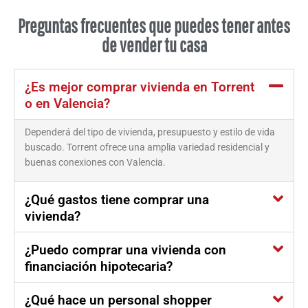
Preguntas frecuentes que puedes tener antes
de vender tu casa
¿Es mejor comprar vivienda en Torrent
o en Valencia?
Dependerá del tipo de vivienda, presupuesto y estilo de vida
buscado. Torrent ofrece una amplia variedad residencial y
buenas conexiones con Valencia.
¿Qué gastos tiene comprar una
vivienda?
¿Puedo comprar una vivienda con
financiación hipotecaria?
¿Qué hace un personal shopper