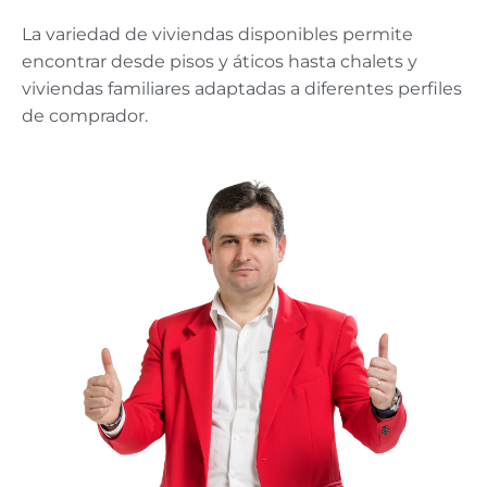
La variedad de viviendas disponibles permite
encontrar desde pisos y áticos hasta chalets y
viviendas familiares adaptadas a diferentes perfiles
de comprador.