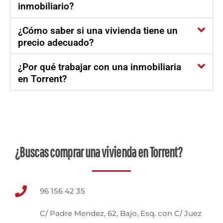
inmobiliario?
¿Cómo saber si una vivienda tiene un
precio adecuado?
¿Por qué trabajar con una inmobiliaria
en Torrent?
¿Buscas comprar una vivienda en Torrent?
96 156 42 35
C/ Padre Mendez, 62, Bajo, Esq. con C/ Juez