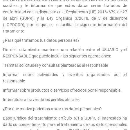
sociales y le informa de que estos datos serán tratados de
conformidad con lo dispuesto en el Reglamento (UE) 2016/679, de 27
de abril (GDPR), y la Ley Orgánica 3/2018, de 5 de diciembre
(LOPDGDD), por lo que se le facilita la siguiente información del
tratamiento:
¿Para qué tratamos tus datos personales?
Fin del tratamiento: mantener una relación entre el USUARIO y el
RESPONSABLE que puede incluir las siguientes operaciones:
Tramitar solicitudes y consultas planteadas al responsable
Informar sobre actividades y eventos organizados por el
responsable
Informar sobre productos o servicios ofrecidos por el responsable.
Interactuar a través de los perfiles oficiales.
¿Por qué motivo podemos tratar tus datos personales?
Base jurídica del tratamiento: artículo 6.1.a GDPR, el interesado ha
dado su consentimiento para el tratamiento de sus datos personales