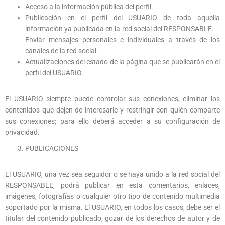
Acceso a la información pública del perfil.
Publicación en el perfil del USUARIO de toda aquella
información ya publicada en la red social del RESPONSABLE. –
Enviar mensajes personales e individuales a través de los
canales de la red social.
Actualizaciones del estado de la página que se publicarán en el
perfil del USUARIO.
El USUARIO siempre puede controlar sus conexiones, eliminar los
contenidos que dejen de interesarle y restringir con quién comparte
sus conexiones; para ello deberá acceder a su configuración de
privacidad.
PUBLICACIONES
El USUARIO, una vez sea seguidor o se haya unido a la red social del
RESPONSABLE, podrá publicar en esta comentarios, enlaces,
imágenes, fotografías o cualquier otro tipo de contenido multimedia
soportado por la misma. El USUARIO, en todos los casos, debe ser el
titular del contenido publicado, gozar de los derechos de autor y de