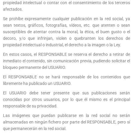
propiedad intelectual o contar con el consentimiento de los terceros
afectados.
Se prohíbe expresamente cualquier publicación en la red social, ya
sean textos, gráficos, fotografías, vídeos, etc. que atenten o sean
susceptibles de atentar contra la moral, la ética, el buen gusto o el
decoro, y/o que infrinjan, violen o quebranten los derechos de
propiedad intelectual o industrial, el derecho a la imagen o la Ley.
En estos casos, el RESPONSABLE se reserva el derecho a retirar de
inmediato el contenido, sin comunicación previa, pudiendo solicitar el
bloqueo permanente del USUARIO.
El RESPONSABLE no se hará responsable de los contenidos que
libremente ha publicado un USUARIO.
El USUARIO debe tener presente que sus publicaciones serán
conocidas por otros usuarios, por lo que él mismo es el principal
responsable de su privacidad.
Las imágenes que puedan publicarse en la red social no serán
almacenadas en ningún fichero por parte del RESPONSABLE, pero sí
que permanecerán en la red social.