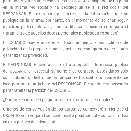
para uno o varios fines específicos. El USUARIO dispone de un perfil
en la misma red social y ha decidido unirse a la red social del
RESPONSABLE mostrando así interés en la información que se
publique en la misma, por tanto, en el momento de solicitar seguir
nuestros perfiles oficiales, nos facilita su consentimiento para el
tratamiento de aquellos datos personales publicados en su perfil.
El USUARIO puede acceder en todo momento a las políticas de
privacidad de la propia red social, así como configurar su perfil para
garantizar su privacidad.
El RESPONSABLE tiene acceso y trata aquella información pública
del USUARIO, en especial, su nombre de contacto. Estos datos sólo
son utilizados dentro de la propia red social y únicamente se
incorporarán a un fichero del RESPONSABLE cuando sea necesario
para tramitar la petición del USUARIO.
¿Durante cuánto tiempo guardaremos tus datos personales?
Criterios de conservación de los datos: se conservarán mientras el
USUARIO no revoque el consentimiento prestado tal y como se indica
en esta política de privacidad.