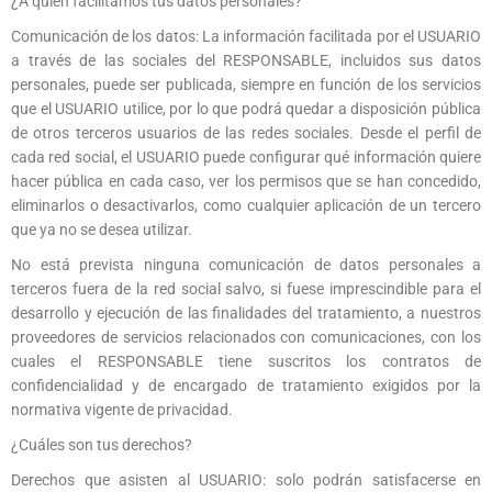
¿A quién facilitamos tus datos personales?
Comunicación de los datos: La información facilitada por el USUARIO
a través de las sociales del RESPONSABLE, incluidos sus datos
personales, puede ser publicada, siempre en función de los servicios
que el USUARIO utilice, por lo que podrá quedar a disposición pública
de otros terceros usuarios de las redes sociales. Desde el perfil de
cada red social, el USUARIO puede configurar qué información quiere
hacer pública en cada caso, ver los permisos que se han concedido,
eliminarlos o desactivarlos, como cualquier aplicación de un tercero
que ya no se desea utilizar.
No está prevista ninguna comunicación de datos personales a
terceros fuera de la red social salvo, si fuese imprescindible para el
desarrollo y ejecución de las finalidades del tratamiento, a nuestros
proveedores de servicios relacionados con comunicaciones, con los
cuales el RESPONSABLE tiene suscritos los contratos de
confidencialidad y de encargado de tratamiento exigidos por la
normativa vigente de privacidad.
¿Cuáles son tus derechos?
Derechos que asisten al USUARIO: solo podrán satisfacerse en