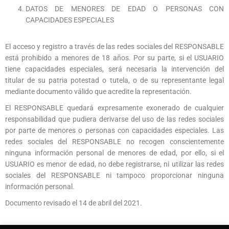
DATOS DE MENORES DE EDAD O PERSONAS CON
CAPACIDADES ESPECIALES
El acceso y registro a través de las redes sociales del RESPONSABLE
está prohibido a menores de 18 años. Por su parte, si el USUARIO
tiene capacidades especiales, será necesaria la intervención del
titular de su patria potestad o tutela, o de su representante legal
mediante documento válido que acredite la representación.
El RESPONSABLE quedará expresamente exonerado de cualquier
responsabilidad que pudiera derivarse del uso de las redes sociales
por parte de menores o personas con capacidades especiales. Las
redes sociales del RESPONSABLE no recogen conscientemente
ninguna información personal de menores de edad, por ello, si el
USUARIO es menor de edad, no debe registrarse, ni utilizar las redes
sociales del RESPONSABLE ni tampoco proporcionar ninguna
información personal.
Documento revisado el 14 de abril del 2021.