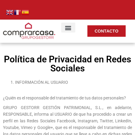
CONTACTO
Política de Privacidad en Redes
Sociales
INFORMACIÓN AL USUARIO
¿Quién es el responsable del tratamiento de tus datos personales?
GRUPO GESTORR GESTIÓN PATRIMONIAL, S.L., en adelante,
RESPONSABLE, informa al USUARIO de que ha procedido a crear un
perfil en las Redes Sociales Facebook, Instagram, Twitter, LinkedIn,
Youtube, Vimeo y Google+, que es el responsable del tratamiento de
los datos personales del usuario que se lleve a cabo en dichas redes