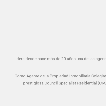
Llidera desde hace más de 20 años una de las agenci
Como Agente de la Propiedad Inmobiliaria Colegiado
prestigiosa Council Specialist Residential (C