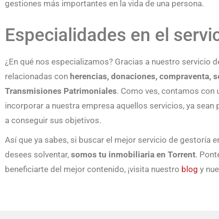
gestiones más importantes en la vida de una persona.
Especialidades en el servi
¿En qué nos especializamos? Gracias a nuestro servicio 
relacionadas con
herencias, donaciones, compraventa, se
Transmisiones Patrimoniales
. Como ves, contamos con u
incorporar a nuestra empresa aquellos servicios, ya sean
a conseguir sus objetivos.
Así que ya sabes, si buscar el mejor servicio de gestoría e
desees solventar,
somos tu inmobiliaria en Torrent
. Pont
beneficiarte del mejor contenido, ¡visita nuestro
blog
y nu