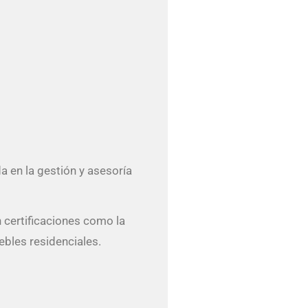
 en la gestión y asesoría
 certificaciones como la
ebles residenciales.