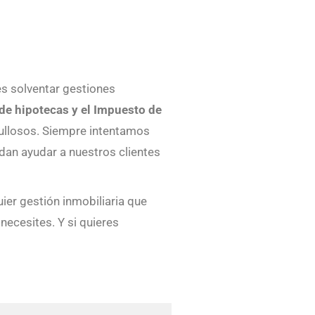
s solventar gestiones
de hipotecas y el Impuesto de
gullosos. Siempre intentamos
dan ayudar a nuestros clientes
uier gestión inmobiliaria que
necesites. Y si quieres