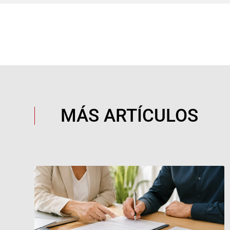
MÁS ARTÍCULOS