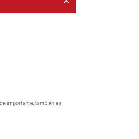
, de importante, también es