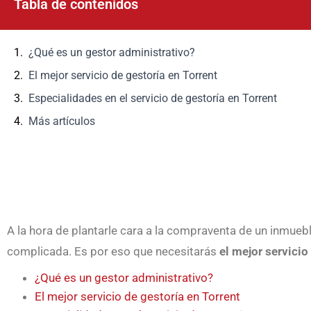
Tabla de contenidos
¿Qué es un gestor administrativo?
El mejor servicio de gestoría en Torrent
Especialidades en el servicio de gestoría en Torrent
Más artículos
A la hora de plantarle cara a la compraventa de un inmueb
complicada. Es por eso que necesitarás
el mejor servicio
¿Qué es un gestor administrativo?
El mejor servicio de gestoría en Torrent