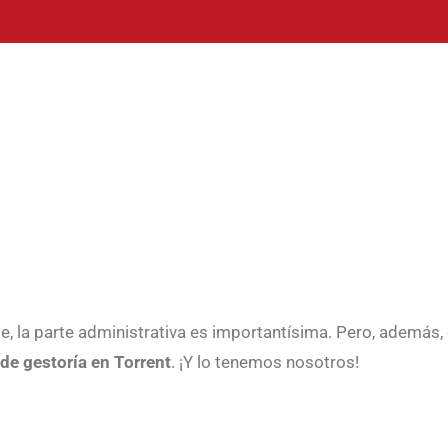
le, la parte administrativa es importantísima. Pero, además
 de gestoría en Torrent
. ¡Y lo tenemos nosotros!