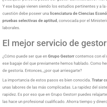
Y ese bagaje vienen siendo los estudios pertinentes y a la
cuestión debe poseer una
licenciatura de Ciencias Econó
pruebas selectivas de aptitud
, convocada por el Ministeri
laborales.
El mejor servicio de gestor
¿Cómo puede ser que en
Grupo Gestorr
contemos con el m
ese bagaje del que previamente hemos hablado. Como hemos
de gestoría. Entonces, ¿por qué arriesgarte?
La importancia de estos pasos es bien conocida.
Tratar c
unas labores de las más complicadas. La rapidez del siste
rapidez. Es por eso que en Grupo Gestorr puedes relajarte
las hace un profesional cualificado. Ahorra tiempo y din