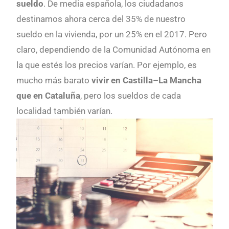
sueldo
. De media española, los ciudadanos
destinamos ahora cerca del 35% de nuestro
sueldo en la vivienda, por un 25% en el 2017. Pero
claro, dependiendo de la Comunidad Autónoma en
la que estés los precios varían. Por ejemplo, es
mucho más barato
vivir en Castilla–La Mancha
que en Cataluña
, pero los sueldos de cada
localidad también varían.