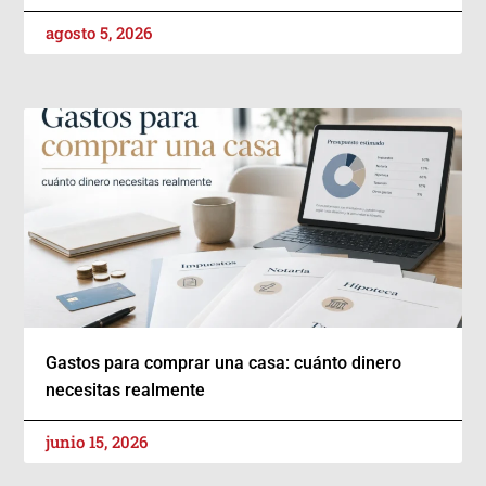
agosto 5, 2026
Gastos para comprar una casa: cuánto dinero
necesitas realmente
junio 15, 2026