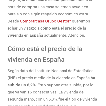
hora de comprar una casa solemos acudir en
pareja o con algún respaldo económico extra.
Desde
Comprarcasa Grupo Gestorr
queremos
echar un vistazo a
cómo está el precio de la
vivienda en España
actualmente. Atención.
Cómo está el precio de la
vivienda en España
Según dato del Instituto Nacional de Estadística
(INE) el precio medio de la vivienda en España
ha
subido un 6,2%
. Esto supone otra subida, por lo
que ya van 16 consecutivas. La vivienda de
segunda mano, con un 6,3%, fue el tipo de vivienda