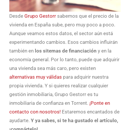
Desde
Grupo Gestorr
sabemos que el precio de la
vivienda en España sube, pero muy poco a poco.
Aunque veamos estos datos, el sector aún está
experimentando cambios. Esos cambios influirán
también en
los sitemas de financiación
y en la
economía general. Por lo tanto, puede que adquirir
una vivienda sea más caro, pero existen
alternativas muy válidas
para adquirir nuestra
propia vivienda. Y si quieres realizar cualquier
gestión inmobiliaria, Grupo Gestorr es tu
inmobiliaria de confianza en Torrent.
¡Ponte en
contacto con nosotros!
Estaremos encantados de
ayudarte.
Y ya sabes, si te ha gustado el artículo,
¡compártelo!