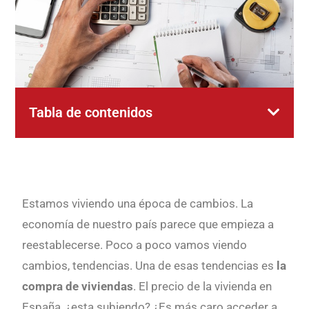
Tabla de contenidos
Estamos viviendo una época de cambios. La
economía de nuestro país parece que empieza a
reestablecerse. Poco a poco vamos viendo
cambios, tendencias. Una de esas tendencias es
la
compra de viviendas
. El precio de la vivienda en
España, ¿esta subiendo? ¿Es más caro acceder a