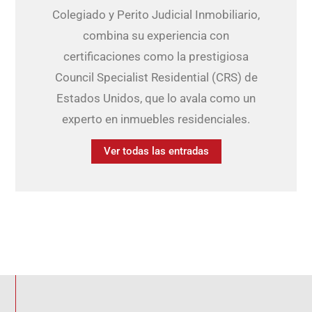
Colegiado y Perito Judicial Inmobiliario,
combina su experiencia con
certificaciones como la prestigiosa
Council Specialist Residential (CRS) de
Estados Unidos, que lo avala como un
experto en inmuebles residenciales.
Ver todas las entradas