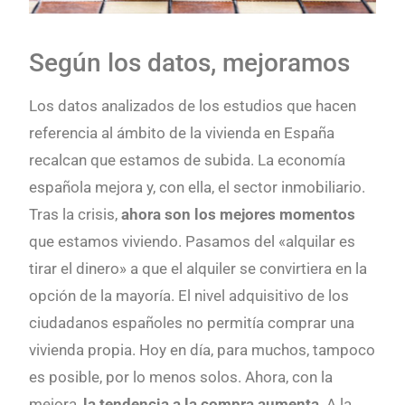
Según los datos, mejoramos
Los datos analizados de los estudios que hacen
referencia al ámbito de la vivienda en España
recalcan que estamos de subida. La economía
española mejora y, con ella, el sector inmobiliario.
Tras la crisis,
ahora son los mejores momentos
que estamos viviendo. Pasamos del «alquilar es
tirar el dinero» a que el alquiler se convirtiera en la
opción de la mayoría. El nivel adquisitivo de los
ciudadanos españoles no permitía comprar una
vivienda propia. Hoy en día, para muchos, tampoco
es posible, por lo menos solos. Ahora, con la
mejora,
la tendencia a la compra aumenta
. A la