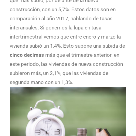
que más subió, por delante de la nueva
construcción, con un 5,7%. Estos datos son en
comparación al año 2017, hablando de tasas
interanuales. Si ponemos la lupa en tasa
intertrimestral vemos que entre enero y marzo la
vivienda subió un 1,4%. Esto supone una subida de
cinco decimas
más que el trimestre anterior. en
este periodo, las viviendas de nueva construcción
subieron más, un 2,1%, que las viviendas de
segunda mano con un 1,3%.