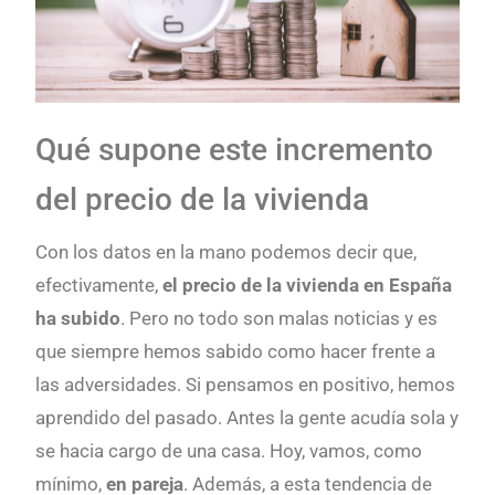
Qué supone este incremento
del precio de la vivienda
Con los datos en la mano podemos decir que,
efectivamente,
el precio de la vivienda en España
ha subido
. Pero no todo son malas noticias y es
que siempre hemos sabido como hacer frente a
las adversidades. Si pensamos en positivo, hemos
aprendido del pasado. Antes la gente acudía sola y
se hacia cargo de una casa. Hoy, vamos, como
mínimo,
en pareja
. Además, a esta tendencia de