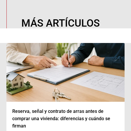
MÁS ARTÍCULOS
Reserva, señal y contrato de arras antes de
comprar una vivienda: diferencias y cuándo se
firman