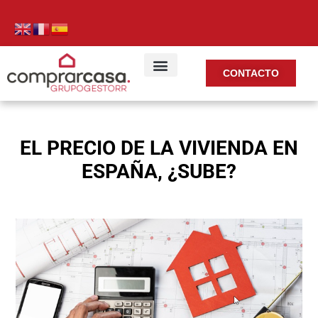
CONTACTO
EL PRECIO DE LA VIVIENDA EN
ESPAÑA, ¿SUBE?