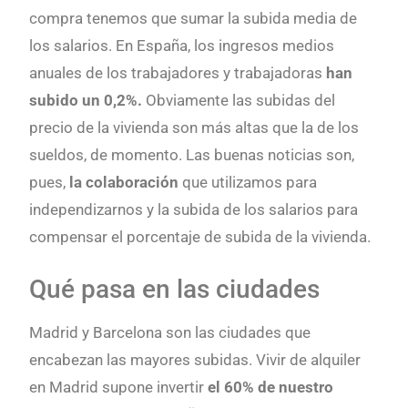
compra tenemos que sumar la subida media de
los salarios. En España, los ingresos medios
anuales de los trabajadores y trabajadoras
han
subido un 0,2%.
Obviamente las subidas del
precio de la vivienda son más altas que la de los
sueldos, de momento. Las buenas noticias son,
pues,
la colaboración
que utilizamos para
independizarnos y la subida de los salarios para
compensar el porcentaje de subida de la vivienda.
Qué pasa en las ciudades
Madrid y Barcelona son las ciudades que
encabezan las mayores subidas. Vivir de alquiler
en Madrid supone invertir
el 60% de nuestro