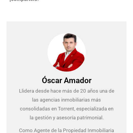
Óscar Amador
Llidera desde hace más de 20 años una de
las agencias inmobiliarias más
consolidadas en Torrent, especializada en
la gestión y asesoría patrimonial.
Como Agente de la Propiedad Inmobiliaria