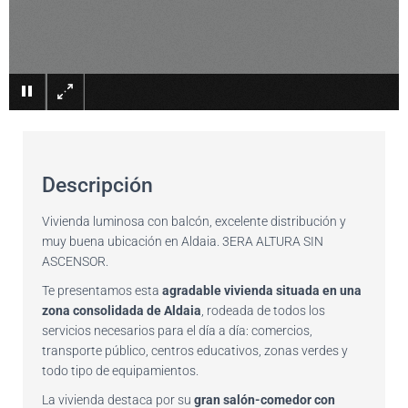
×
Descripción
Vivienda luminosa con balcón, excelente distribución y
muy buena ubicación en Aldaia. 3ERA ALTURA SIN
ASCENSOR.
Te presentamos esta
agradable vivienda situada en una
zona consolidada de Aldaia
, rodeada de todos los
servicios necesarios para el día a día: comercios,
transporte público, centros educativos, zonas verdes y
todo tipo de equipamientos.
La vivienda destaca por su
gran salón-comedor con