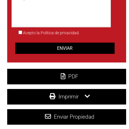
Acepto la Política de privacidad.
PDF
Imprimir
Enviar Propiedad