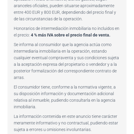
aranceles oficiales, pueden situarse aproximadamente
entre 400 EUR y 800 EUR, dependiendo del precio final y
de las circunstancias de la operación.
Honorarios de intermediación inmobiliaria no incluidos en
el precio:
4 % más IVA sobre el precio final de venta.
Se informa al consumidor que la agencia actúa como
intermediaria inmobiliaria en la operación, estando
cualquier eventual compraventa y sus condiciones sujeta
a la aceptación expresa del propietario o vendedor y a la
posterior formalización del correspondiente contrato de
arras.
El consumidor tiene, conforme a la normativa vigente, a
su disposición información y documentación adicional
relativa al inmueble, pudiendo consultarla en la agencia
inmobiliaria.
La información contenida en este anuncio tiene carácter
meramente informativo y no contractual, pudiendo estar
sujeta a errores u omisiones involuntarias.