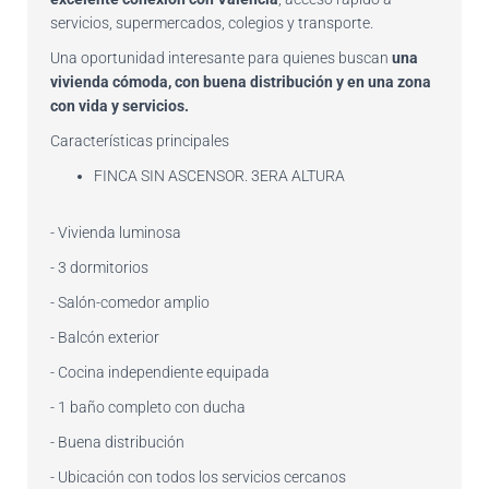
servicios, supermercados, colegios y transporte.
Una oportunidad interesante para quienes buscan
una
vivienda cómoda, con buena distribución y en una zona
con vida y servicios.
Características principales
FINCA SIN ASCENSOR. 3ERA ALTURA
- Vivienda luminosa
- 3 dormitorios
- Salón-comedor amplio
- Balcón exterior
- Cocina independiente equipada
- 1 baño completo con ducha
- Buena distribución
- Ubicación con todos los servicios cercanos