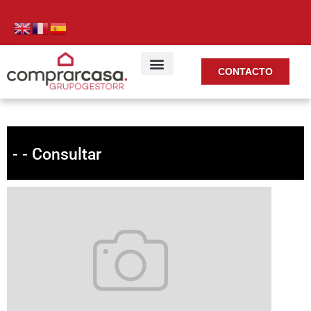
CONTACTO
- - Consultar