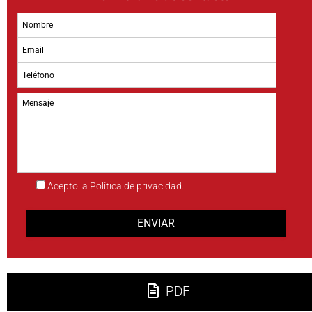
Acepto la Política de privacidad.
PDF