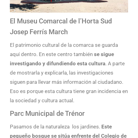
El Museu Comarcal de l’Horta Sud
Josep Ferrís March
El patrimonio cultural de la comarca se guarda
aquí dentro. En este centro también
se sigue
investigando y difundiendo esta cultura
. A parte
de mostrarla y explicarla, las investigaciones
siguen para llevar más información al ciudadano.
Eso es porque esta cultura tiene gran incidencia en
la sociedad y cultura actual.
Parc Municipal de Trénor
Pasamos de la naturaleza los jardines.
Este
pequeño bosque se sitúa enfrente del Colegio de