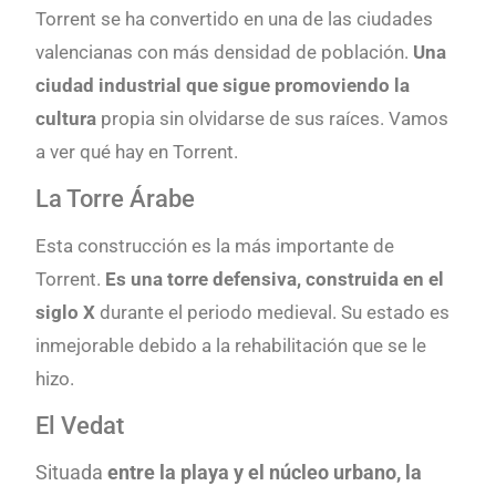
Torrent se ha convertido en una de las ciudades
valencianas con más densidad de población.
Una
ciudad industrial que sigue promoviendo la
cultura
propia sin olvidarse de sus raíces. Vamos
a ver qué hay en Torrent.
La Torre Árabe
Esta construcción es la más importante de
Torrent.
Es una torre defensiva, construida en el
siglo X
durante el periodo medieval. Su estado es
inmejorable debido a la rehabilitación que se le
hizo.
El Vedat
Situada
entre la playa y el núcleo urbano, la