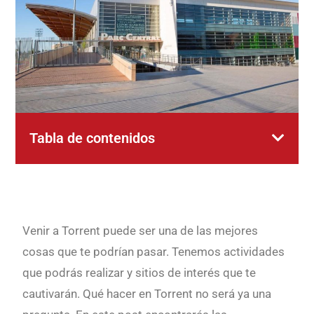
Tabla de contenidos
Venir a Torrent puede ser una de las mejores
cosas que te podrían pasar. Tenemos actividades
que podrás realizar y sitios de interés que te
cautivarán. Qué hacer en Torrent no será ya una