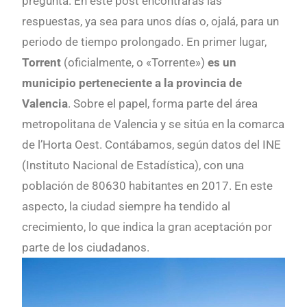
pregunta. En este post encontrarás las
respuestas, ya sea para unos días o, ojalá, para un
periodo de tiempo prolongado. En primer lugar,
Torrent
(oficialmente, o «Torrente»)
es un
municipio perteneciente a la provincia de
Valencia
. Sobre el papel, forma parte del área
metropolitana de Valencia y se sitúa en la comarca
de l’Horta Oest. Contábamos, según datos del INE
(Instituto Nacional de Estadística), con una
población de 80630 habitantes en 2017. En este
aspecto, la ciudad siempre ha tendido al
crecimiento, lo que indica la gran aceptación por
parte de los ciudadanos.