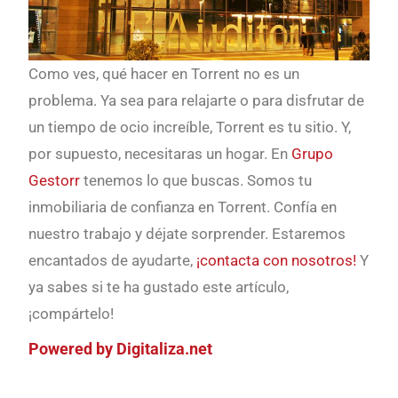
Como ves, qué hacer en Torrent no es un
problema. Ya sea para relajarte o para disfrutar de
un tiempo de ocio increíble, Torrent es tu sitio. Y,
por supuesto, necesitaras un hogar. En
Grupo
Gestorr
tenemos lo que buscas. Somos tu
inmobiliaria de confianza en Torrent. Confía en
nuestro trabajo y déjate sorprender. Estaremos
encantados de ayudarte,
¡contacta con nosotros!
Y
ya sabes si te ha gustado este artículo,
¡compártelo!
Powered by Digitaliza.net