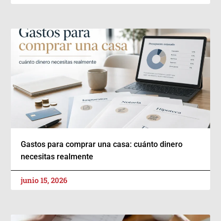
Gastos para comprar una casa: cuánto dinero
necesitas realmente
junio 15, 2026