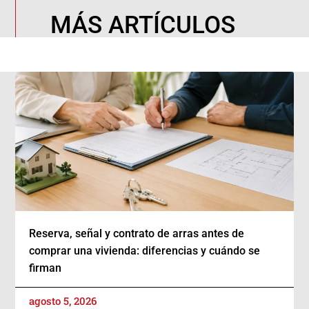
MÁS ARTÍCULOS
Reserva, señal y contrato de arras antes de
comprar una vivienda: diferencias y cuándo se
firman
agosto 5, 2026