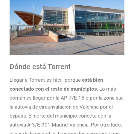
Dónde está Torrent
Llegar a Torrent es fácil, porque
está bien
conectado con el resto de municipios
. Lo más
común es llegar por la AP-7/E-15 o por la zona sur,
la autovía de circunvalación de Valencia por el
bypass. El norte del municipio conecta con la
autovía A-3/E-901 Madrid-Valencia. Por otro lado,
al sur de la ciudad ya tenemos las carreteras que