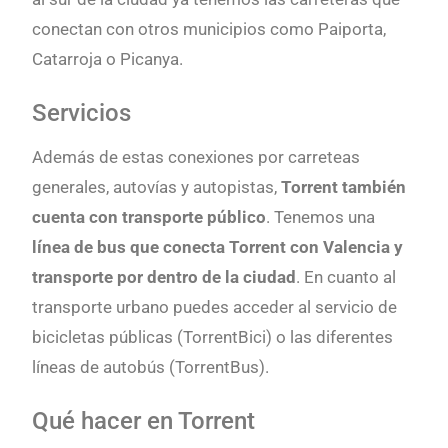
conectan con otros municipios como Paiporta,
Catarroja o Picanya.
Servicios
Además de estas conexiones por carreteas
generales, autovías y autopistas,
Torrent también
cuenta con
transporte público
. Tenemos una
línea de bus que conecta Torrent con Valencia
y
transporte por dentro de la ciudad
. En cuanto al
transporte urbano puedes acceder al servicio de
bicicletas públicas (TorrentBici) o las diferentes
líneas de autobús (TorrentBus).
Qué hacer en Torrent