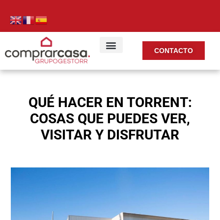
CONTACTO
QUÉ HACER EN TORRENT:
COSAS QUE PUEDES VER,
VISITAR Y DISFRUTAR