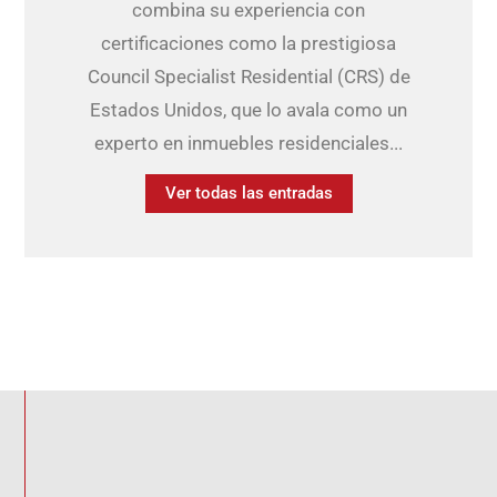
combina su experiencia con
certificaciones como la prestigiosa
Council Specialist Residential (CRS) de
Estados Unidos, que lo avala como un
experto en inmuebles residenciales...
Ver todas las entradas