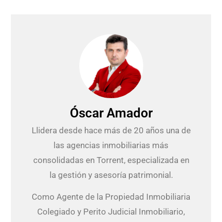
Óscar Amador
Llidera desde hace más de 20 años una de
las agencias inmobiliarias más
consolidadas en Torrent, especializada en
la gestión y asesoría patrimonial.
Como Agente de la Propiedad Inmobiliaria
Colegiado y Perito Judicial Inmobiliario,