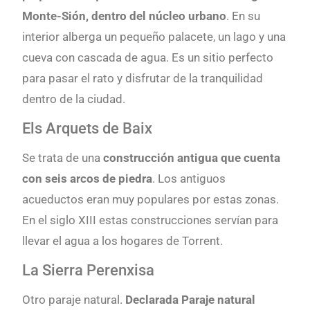
Monte-Sión, dentro del núcleo urbano
. En su
interior alberga un pequeño palacete, un lago y una
cueva con cascada de agua. Es un sitio perfecto
para pasar el rato y disfrutar de la tranquilidad
dentro de la ciudad.
Els Arquets de Baix
Se trata de una
construcción antigua que cuenta
con
seis arcos de piedra
. Los antiguos
acueductos eran muy populares por estas zonas.
En el siglo XIII estas construcciones servían para
llevar el agua a los hogares de Torrent.
La Sierra Perenxisa
Otro paraje natural.
Declarada Paraje natural