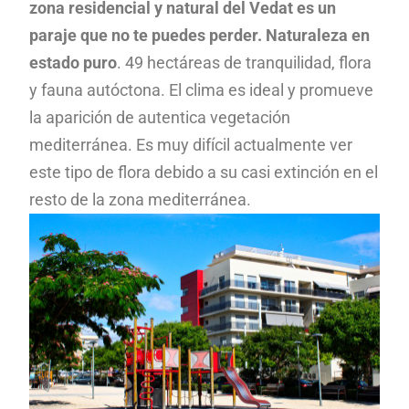
zona residencial y natural del Vedat es un
paraje que no te puedes perder.
Naturaleza en
estado puro
. 49 hectáreas de tranquilidad, flora
y fauna autóctona. El clima es ideal y promueve
la aparición de autentica vegetación
mediterránea. Es muy difícil actualmente ver
este tipo de flora debido a su casi extinción en el
resto de la zona mediterránea.