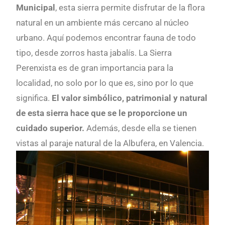
Municipal
, esta sierra permite disfrutar de la flora
natural en un ambiente más cercano al núcleo
urbano. Aquí podemos encontrar fauna de todo
tipo, desde zorros hasta jabalís. La Sierra
Perenxista es de gran importancia para la
localidad, no solo por lo que es, sino por lo que
significa.
El valor simbólico, patrimonial y natural
de esta sierra hace que se le proporcione un
cuidado superior.
Además, desde ella se tienen
vistas al paraje natural de la Albufera, en Valencia.