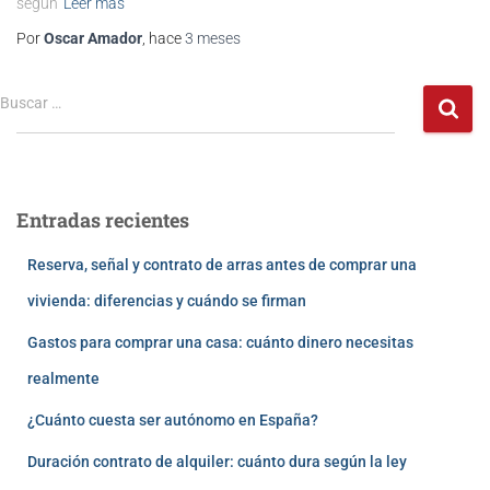
según
Leer más
Por
Oscar Amador
, hace
3 meses
Buscar …
Entradas recientes
Reserva, señal y contrato de arras antes de comprar una
vivienda: diferencias y cuándo se firman
Gastos para comprar una casa: cuánto dinero necesitas
realmente
¿Cuánto cuesta ser autónomo en España?
Duración contrato de alquiler: cuánto dura según la ley