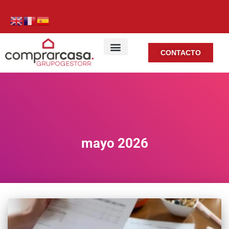
CONTACTO
mayo 2026