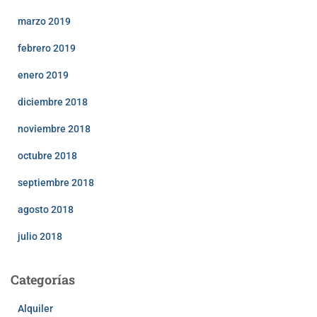
marzo 2019
febrero 2019
enero 2019
diciembre 2018
noviembre 2018
octubre 2018
septiembre 2018
agosto 2018
julio 2018
Categorías
Alquiler