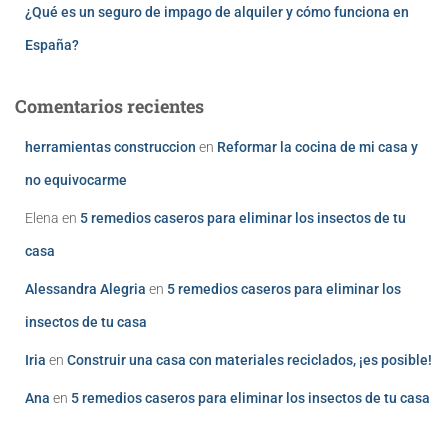
¿Qué es un seguro de impago de alquiler y cómo funciona en
España?
Comentarios recientes
herramientas construccion
en
Reformar la cocina de mi casa y
no equivocarme
Elena
en
5 remedios caseros para eliminar los insectos de tu
casa
Alessandra Alegria
en
5 remedios caseros para eliminar los
insectos de tu casa
Iria
en
Construir una casa con materiales reciclados, ¡es posible!
Ana
en
5 remedios caseros para eliminar los insectos de tu casa