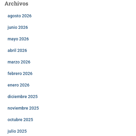
Archivos
agosto 2026
junio 2026
mayo 2026
abril 2026
marzo 2026
febrero 2026
enero 2026
diciembre 2025
noviembre 2025
octubre 2025
julio 2025