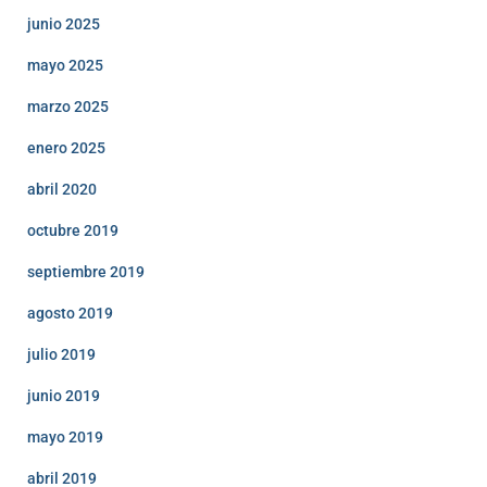
junio 2025
mayo 2025
marzo 2025
enero 2025
abril 2020
octubre 2019
septiembre 2019
agosto 2019
julio 2019
junio 2019
mayo 2019
abril 2019