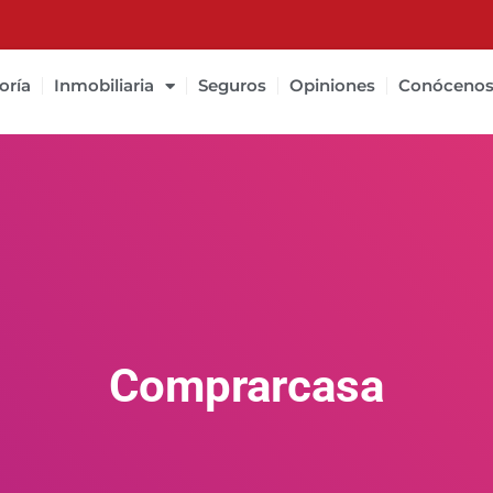
oría
Inmobiliaria
Seguros
Opiniones
Conóceno
Comprarcasa