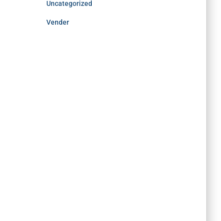
Uncategorized
Vender