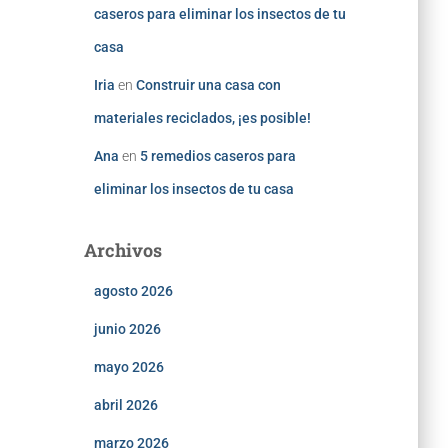
caseros para eliminar los insectos de tu
casa
Iria
en
Construir una casa con
materiales reciclados, ¡es posible!
Ana
en
5 remedios caseros para
eliminar los insectos de tu casa
Archivos
agosto 2026
junio 2026
mayo 2026
abril 2026
marzo 2026