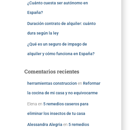
¿Cuánto cuesta ser autónomo en
España?
Duración contrato de alquiler: cuánto
dura según la ley
¿Qué es un seguro de impago de
alquiler y cómo funciona en España?
Comentarios recientes
herramientas construccion
en
Reformar
la cocina de mi casa y no equivocarme
Elena
en
5 remedios caseros para
eliminar los insectos de tu casa
Alessandra Alegria
en
5 remedios