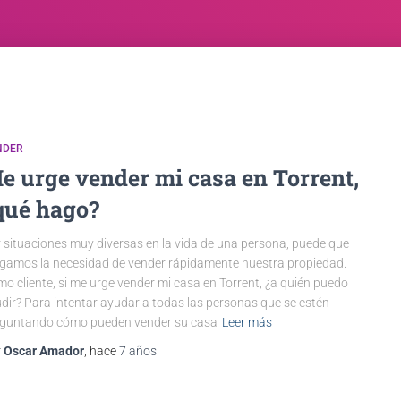
NDER
e urge vender mi casa en Torrent,
qué hago?
 situaciones muy diversas en la vida de una persona, puede que
gamos la necesidad de vender rápidamente nuestra propiedad.
o cliente, si me urge vender mi casa en Torrent, ¿a quién puedo
dir? Para intentar ayudar a todas las personas que se estén
guntando cómo pueden vender su casa
Leer más
r
Oscar Amador
, hace
7 años