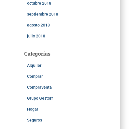
octubre 2018
septiembre 2018
agosto 2018
julio 2018
Categorías
Alquiler
Comprar
Compraventa
Grupo Gestorr
Hogar
Seguros