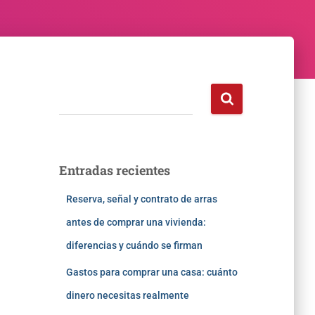
Entradas recientes
Reserva, señal y contrato de arras
antes de comprar una vivienda:
diferencias y cuándo se firman
Gastos para comprar una casa: cuánto
dinero necesitas realmente