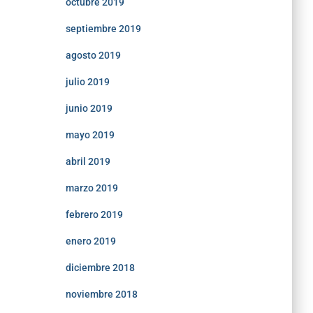
octubre 2019
septiembre 2019
agosto 2019
julio 2019
junio 2019
mayo 2019
abril 2019
marzo 2019
febrero 2019
enero 2019
diciembre 2018
noviembre 2018