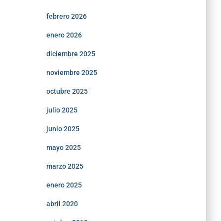
febrero 2026
enero 2026
diciembre 2025
noviembre 2025
octubre 2025
julio 2025
junio 2025
mayo 2025
marzo 2025
enero 2025
abril 2020