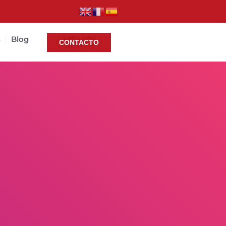
s
Blog
CONTACTO